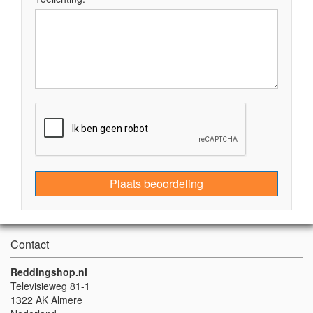
Plaats beoordeling
Contact
Reddingshop.nl
Televisieweg 81-1
1322 AK Almere