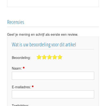
Recensies
Geef je mening en schrijf als eerste een review.
Wat is uw beoordeling voor dit artikel
Beoordeling:
Naam:
E-mailadres:
Toelichting: