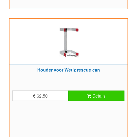
Houder voor Wetiz rescue can
€ 62,50
Details