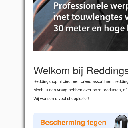
Welkom bij Reddings
Reddingshop.nl biedt een breed assortiment redding
Mocht u een vraag hebben over onze producten, of 
Wij wensen u veel shopplezier!