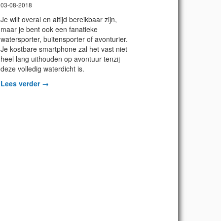
03-08-2018
Je
wilt overal en altijd bereikbaar zijn,
maar je bent ook een fanatieke
watersporter, buitensporter of avonturier.
Je kostbare smartphone zal het vast niet
heel lang uithouden op avontuur tenzij
deze volledig waterdicht is.
Lees verder →