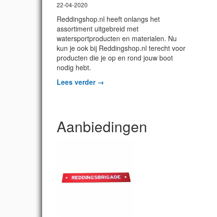
22-04-2020
Reddingshop.nl heeft onlangs het
assortiment uitgebreid met
watersportproducten en materialen. Nu
kun je ook bij Reddingshop.nl terecht voor
producten die je op en rond jouw boot
nodig hebt.
Lees verder →
Aanbiedingen