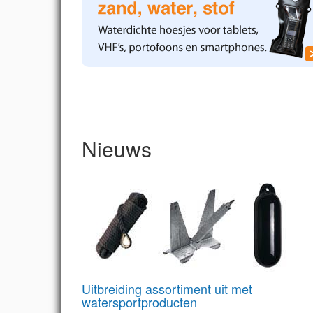
Nieuws
Uitbreiding assortiment uit met
watersportproducten