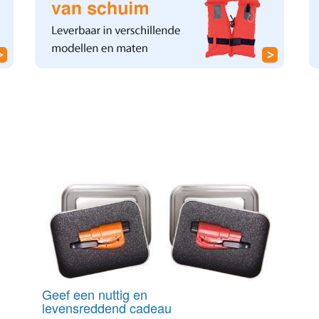
Geef een nuttig en
levensreddend cadeau