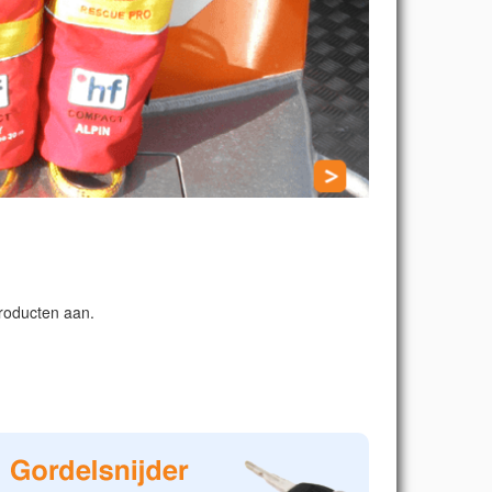
producten aan.