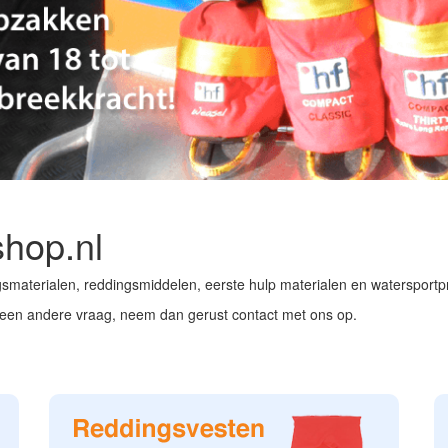
hop.nl
smaterialen, reddingsmiddelen, eerste hulp materialen en watersport
een andere vraag, neem dan gerust contact met ons op.