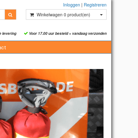
Inloggen
|
Registreren
Winkelwagen
0
product(en)
e levering
Voor 17.00 uur besteld = vandaag verzonden
act