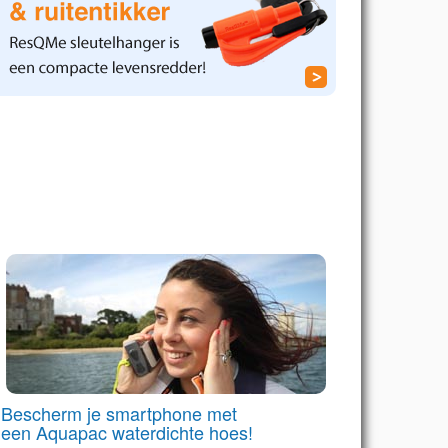
Bescherm je smartphone met
een Aquapac waterdichte hoes!