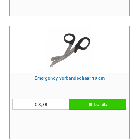
Emergency verbandschaar 18 cm
€ 3,88
Details