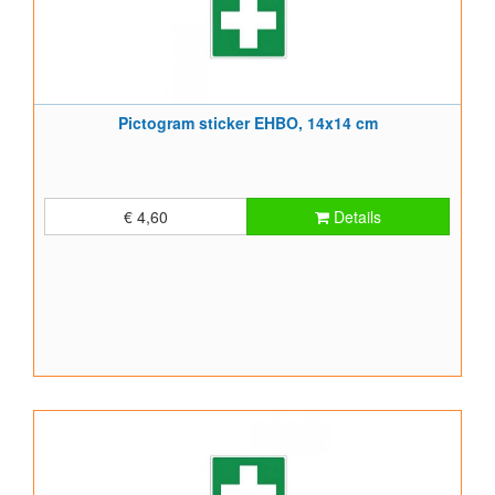
Pictogram sticker EHBO, 14x14 cm
€ 4,60
Details