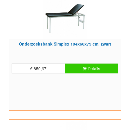
Onderzoeksbank Simplex 194x66x75 cm, zwart
€ 850,67
Details