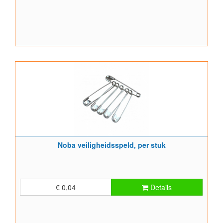
Noba veiligheidsspeld, per stuk
€ 0,04
Details