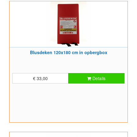
Blusdeken 120x180 cm in opbergbox
€ 33,00
Details