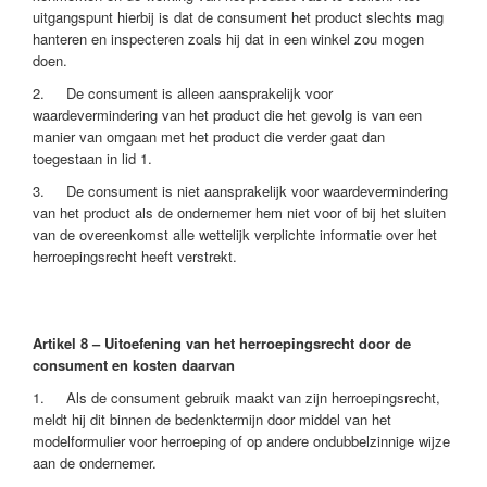
uitgangspunt hierbij is dat de consument het product slechts mag
hanteren en inspecteren zoals hij dat in een winkel zou mogen
doen.
2. De consument is alleen aansprakelijk voor
waardevermindering van het product die het gevolg is van een
manier van omgaan met het product die verder gaat dan
toegestaan in lid 1.
3. De consument is niet aansprakelijk voor waardevermindering
van het product als de ondernemer hem niet voor of bij het sluiten
van de overeenkomst alle wettelijk verplichte informatie over het
herroepingsrecht heeft verstrekt.
Artikel 8 – Uitoefening van het herroepingsrecht door de
consument en kosten daarvan
1. Als de consument gebruik maakt van zijn herroepingsrecht,
meldt hij dit binnen de bedenktermijn door middel van het
modelformulier voor herroeping of op andere ondubbelzinnige wijze
aan de ondernemer.