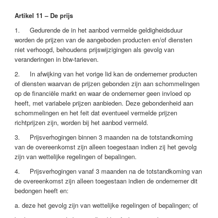
Artikel 11 – De prijs
1. Gedurende de in het aanbod vermelde geldigheidsduur
worden de prijzen van de aangeboden producten en/of diensten
niet verhoogd, behoudens prijswijzigingen als gevolg van
veranderingen in btw-tarieven.
2. In afwijking van het vorige lid kan de ondernemer producten
of diensten waarvan de prijzen gebonden zijn aan schommelingen
op de financiële markt en waar de ondernemer geen invloed op
heeft, met variabele prijzen aanbieden. Deze gebondenheid aan
schommelingen en het feit dat eventueel vermelde prijzen
richtprijzen zijn, worden bij het aanbod vermeld.
3. Prijsverhogingen binnen 3 maanden na de totstandkoming
van de overeenkomst zijn alleen toegestaan indien zij het gevolg
zijn van wettelijke regelingen of bepalingen.
4. Prijsverhogingen vanaf 3 maanden na de totstandkoming van
de overeenkomst zijn alleen toegestaan indien de ondernemer dit
bedongen heeft en:
a. deze het gevolg zijn van wettelijke regelingen of bepalingen; of