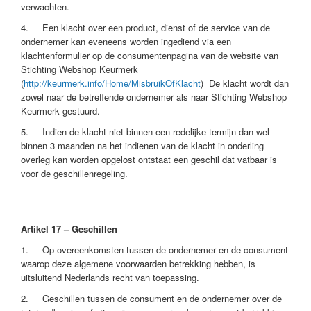
verwachten.
4. Een klacht over een product, dienst of de service van de
ondernemer kan eveneens worden ingediend via een
klachtenformulier op de consumentenpagina van de website van
Stichting Webshop Keurmerk
(
http://keurmerk.info/Home/MisbruikOfKlacht
) De klacht wordt dan
zowel naar de betreffende ondernemer als naar Stichting Webshop
Keurmerk gestuurd.
5. Indien de klacht niet binnen een redelijke termijn dan wel
binnen 3 maanden na het indienen van de klacht in onderling
overleg kan worden opgelost ontstaat een geschil dat vatbaar is
voor de geschillenregeling.
Artikel 17 – Geschillen
1. Op overeenkomsten tussen de ondernemer en de consument
waarop deze algemene voorwaarden betrekking hebben, is
uitsluitend Nederlands recht van toepassing.
2. Geschillen tussen de consument en de ondernemer over de