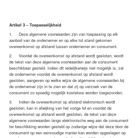
Artikel 3 – Toepasselijkheid
1. Deze algemene voorwaarden zijn van toepassing op elk
aanbod van de ondernemer en op elke tot stand gekomen
overeenkomst op afstand tussen ondernemer en consument.
2. Voordat de overeenkomst op afstand wordt gesloten, wordt
de tekst van deze algemene voorwaarden aan de consument
beschikbaar gesteld. Indien dit redelijkerwijs niet mogelijk is, zal
de ondernemer voordat de overeenkomst op afstand wordt
gesloten, aangeven op welke wijze de algemene voorwaarden bij
de ondernemer zijn in te zien en dat zij op verzoek van de
consument zo spoedig mogelijk kosteloos worden toegezonden.
3. Indien de overeenkomst op afstand elektronisch wordt
gesloten, kan in afwijking van het vorige lid en voordat de
overeenkomst op afstand wordt gesloten, de tekst van deze
algemene voorwaarden langs elektronische weg aan de consument
ter beschikking worden gesteld op zodanige wijze dat deze door de
consument op een eenvoudige manier kan worden opgeslagen op