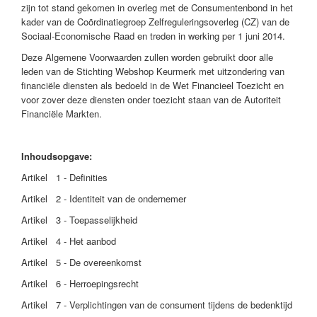
zijn tot stand gekomen in overleg met de Consumentenbond in het
kader van de Coördinatiegroep Zelfreguleringsoverleg (CZ) van de
Sociaal-Economische Raad en treden in werking per 1 juni 2014.
Deze Algemene Voorwaarden zullen worden gebruikt door alle
leden van de Stichting Webshop Keurmerk met uitzondering van
financiële diensten als bedoeld in de Wet Financieel Toezicht en
voor zover deze diensten onder toezicht staan van de Autoriteit
Financiële Markten.
Inhoudsopgave:
Artikel 1 - Definities
Artikel 2 - Identiteit van de ondernemer
Artikel 3 - Toepasselijkheid
Artikel 4 - Het aanbod
Artikel 5 - De overeenkomst
Artikel 6 - Herroepingsrecht
Artikel 7 - Verplichtingen van de consument tijdens de bedenktijd