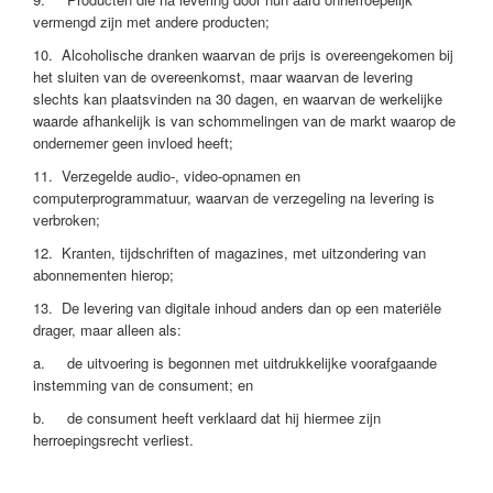
vermengd zijn met andere producten;
10. Alcoholische dranken waarvan de prijs is overeengekomen bij
het sluiten van de overeenkomst, maar waarvan de levering
slechts kan plaatsvinden na 30 dagen, en waarvan de werkelijke
waarde afhankelijk is van schommelingen van de markt waarop de
ondernemer geen invloed heeft;
11. Verzegelde audio-, video-opnamen en
computerprogrammatuur, waarvan de verzegeling na levering is
verbroken;
12. Kranten, tijdschriften of magazines, met uitzondering van
abonnementen hierop;
13. De levering van digitale inhoud anders dan op een materiële
drager, maar alleen als:
a. de uitvoering is begonnen met uitdrukkelijke voorafgaande
instemming van de consument; en
b. de consument heeft verklaard dat hij hiermee zijn
herroepingsrecht verliest.