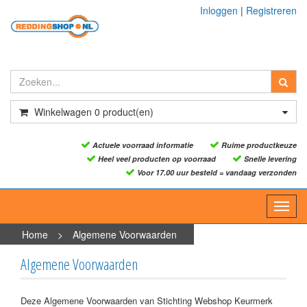
Inloggen
|
Registreren
Winkelwagen
0
product(en)
Actuele voorraad informatie
Ruime productkeuze
Heel veel producten op voorraad
Snelle levering
Voor 17.00 uur besteld = vandaag verzonden
Toggl
navig
Home
>
Algemene Voorwaarden
Algemene Voorwaarden
Deze Algemene Voorwaarden van Stichting Webshop Keurmerk