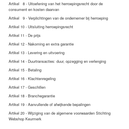
Artikel 8 - Uitoefening van het herroepingsrecht door de
consument en kosten daarvan
Artikel 9 - Verplichtingen van de ondernemer bij herroeping
Artikel 10 - Uitsluiting herroepingsrecht
Artikel 11 - De prijs
Artikel 12 - Nakoming en extra garantie
Artikel 13 - Levering en uitvoering
Artikel 14 - Duurtransacties: duur, opzegging en verlenging
Artikel 15 - Betaling
Artikel 16 - Klachtenregeling
Artikel 17 - Geschillen
Artikel 18 - Branchegarantie
Artikel 19 - Aanvullende of afwijkende bepalingen
Artikel 20 - Wijziging van de algemene voorwaarden Stichting
Webshop Keurmerk