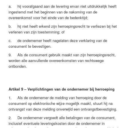
a. hij voorafgaand aan de levering ervan niet uitdrukkelijk heeft
ingestemd met het beginnen van de nakoming van de
overeenkomst voor het einde van de bedenktijd;
b. hij niet heeft erkend zijn herroepingsrecht te verliezen bij het
verlenen van zijn toestemming; of
c. de ondernemer heeft nagelaten deze verklaring van de
consument te bevestigen.
9. Als de consument gebruik maakt van zijn herroepingsrecht,
worden alle aanvullende overeenkomsten van rechtswege
ontbonden.
Artikel 9 – Verplichtingen van de ondernemer bij herroeping
1. Als de ondernemer de melding van herroeping door de
consument op elektronische wijze mogelijk maakt, stuurt hij na
ontvangst van deze melding onverwijld een ontvangstbevestiging.
2. De ondernemer vergoedt alle betalingen van de consument,
inclusief eventuele leveringskosten door de ondernemer in