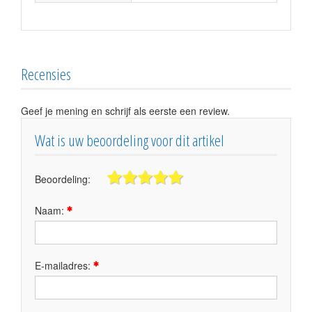
Recensies
Geef je mening en schrijf als eerste een review.
Wat is uw beoordeling voor dit artikel
Beoordeling:
Naam:
E-mailadres: