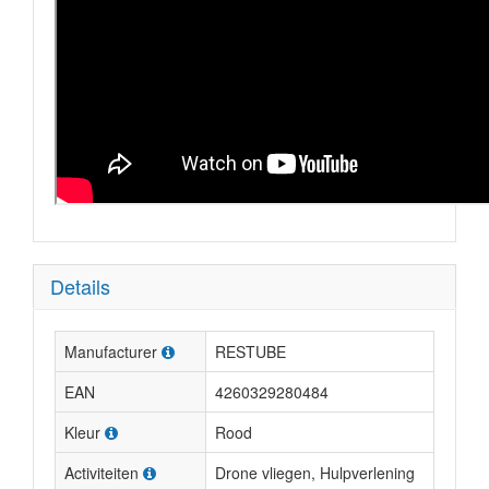
Details
Manufacturer
RESTUBE
EAN
4260329280484
Kleur
Rood
Activiteiten
Drone vliegen, Hulpverlening