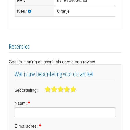
EAN
0716104004263
Kleur
Oranje
Recensies
Geef je mening en schrijf als eerste een review.
Wat is uw beoordeling voor dit artikel
Beoordeling:
Naam:
E-mailadres: