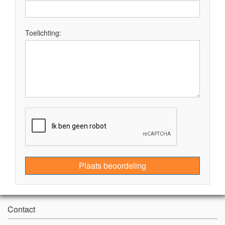
Toelichting:
Plaats beoordeling
Contact