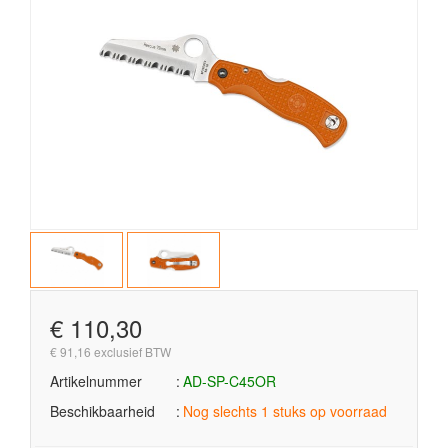
€ 110,30
€ 91,16 exclusief BTW
Artikelnummer
AD-SP-C45OR
Beschikbaarheid
Nog slechts 1 stuks op voorraad