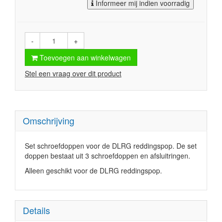
Informeer mij indien voorradig
-
+
Toevoegen aan winkelwagen
Stel een vraag over dit product
Omschrijving
Set schroefdoppen voor de DLRG reddingspop. De set
doppen bestaat uit 3 schroefdoppen en afsluitringen.
Alleen geschikt voor de DLRG reddingspop.
Details