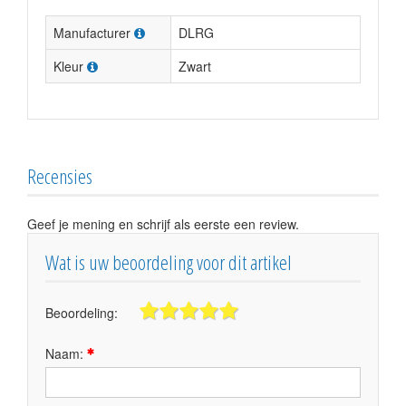
Manufacturer
DLRG
Kleur
Zwart
Recensies
Geef je mening en schrijf als eerste een review.
Wat is uw beoordeling voor dit artikel
Beoordeling:
Naam: