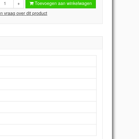
+
Toevoegen aan winkelwagen
en vraag over dit product