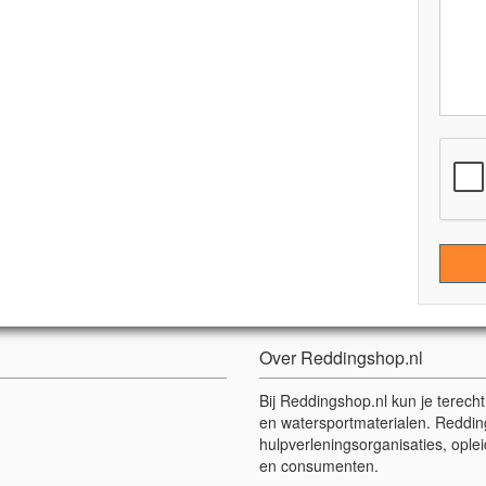
Over Reddingshop.nl
Bij Reddingshop.nl kun je terech
en watersportmaterialen. Reddin
hulpverleningsorganisaties, oplei
en consumenten.