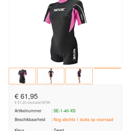
€ 61,95
€ 51,20 exclusief BTW
Artikelnummer
SE-1-40-XS
Beschikbaarheid
Nog slechts 1 stuks op voorraad
Kleur
Zwart