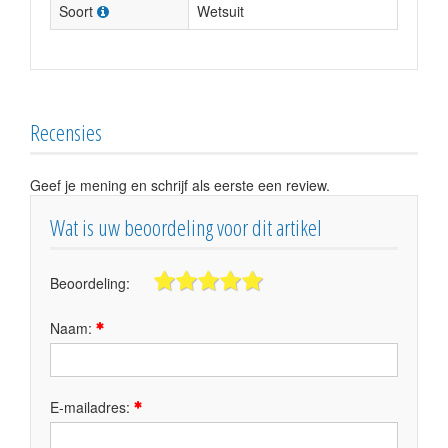
Soort
Wetsuit
Recensies
Geef je mening en schrijf als eerste een review.
Wat is uw beoordeling voor dit artikel
Beoordeling:
Naam:
E-mailadres: