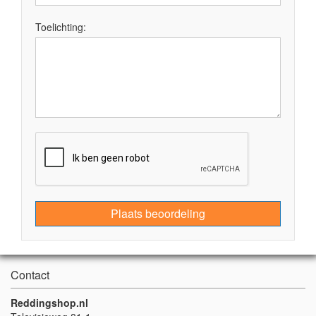
Toelichting:
Plaats beoordeling
Contact
Reddingshop.nl