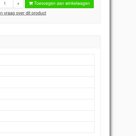
+
Toevoegen aan winkelwagen
en vraag over dit product