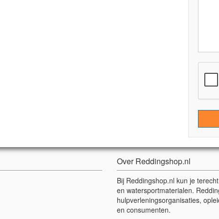
Over Reddingshop.nl
Bij Reddingshop.nl kun je terech
en watersportmaterialen. Reddin
hulpverleningsorganisaties, oplei
en consumenten.