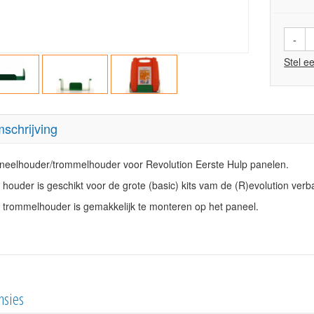
-
Stel e
schrijving
neelhouder/trommelhouder voor Revolution Eerste Hulp panelen.
 houder is geschikt voor de grote (basic) kits vam de (R)evolution verb
 trommelhouder is gemakkelijk te monteren op het paneel.
nsies