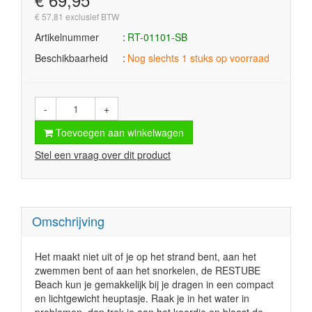
€ 57,81 exclusief BTW
Artikelnummer
RT-01101-SB
Beschikbaarheid
Nog slechts 1 stuks op voorraad
-
+
Toevoegen aan winkelwagen
Stel een vraag over dit product
Omschrijving
Het maakt niet uit of je op het strand bent, aan het
zwemmen bent of aan het snorkelen, de RESTUBE
Beach kun je gemakkelijk bij je dragen in een compact
en lichtgewicht heuptasje. Raak je in het water in