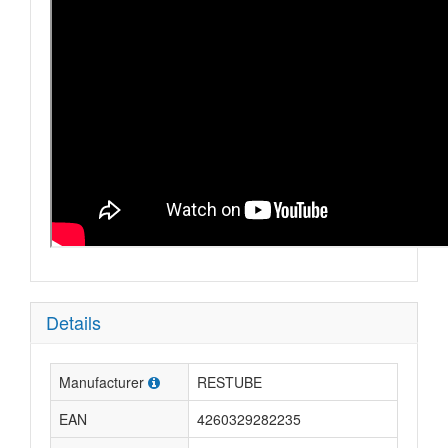
Details
Manufacturer
RESTUBE
EAN
4260329282235