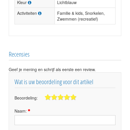
Kleur
Lichtblauw
Activiteiten
Familie & kids, Snorkelen,
Zwemmen (recreatief)
Recensies
Geef je mening en schrijf als eerste een review.
Wat is uw beoordeling voor dit artikel
Beoordeling:
Naam: