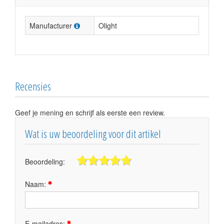
Manufacturer
Olight
Recensies
Geef je mening en schrijf als eerste een review.
Wat is uw beoordeling voor dit artikel
Beoordeling:
Naam:
E-mailadres: