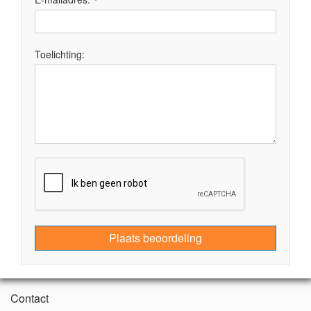
Toelichting:
Plaats beoordeling
Contact