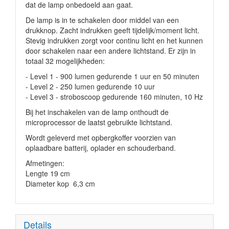
dat de lamp onbedoeld aan gaat.
De lamp is in te schakelen door middel van een
drukknop. Zacht indrukken geeft tijdelijk/moment licht.
Stevig indrukken zorgt voor continu licht en het kunnen
door schakelen naar een andere lichtstand. Er zijn in
totaal 32 mogelijkheden:
- Level 1 - 900 lumen gedurende 1 uur en 50 minuten
- Level 2 - 250 lumen gedurende 10 uur
- Level 3 - stroboscoop gedurende 160 minuten, 10 Hz
Bij het inschakelen van de lamp onthoudt de
microprocessor de laatst gebruikte lichtstand.
Wordt geleverd met opbergkoffer voorzien van
oplaadbare batterij, oplader en schouderband.
Afmetingen:
Lengte 19 cm
Diameter kop 6,3 cm
Details