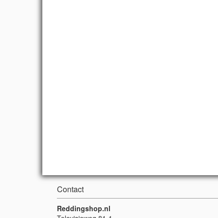
Contact
Reddingshop.nl