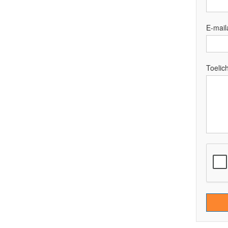
E-mail
Toelich