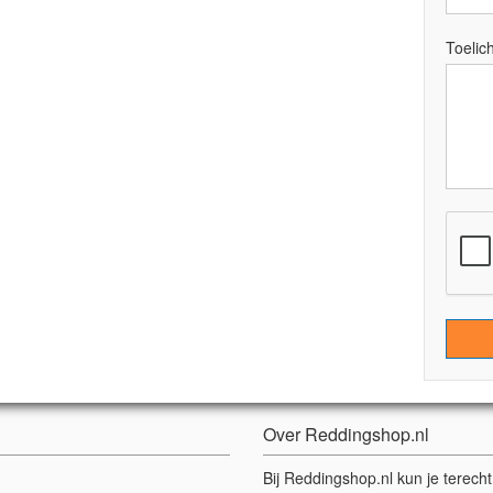
Toelich
Over Reddingshop.nl
Bij Reddingshop.nl kun je terech