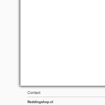
Contact
Reddingshop.nl