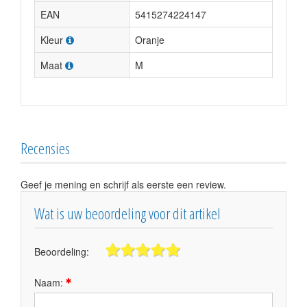
EAN
5415274224147
Kleur
Oranje
Maat
M
Recensies
Geef je mening en schrijf als eerste een review.
Wat is uw beoordeling voor dit artikel
Beoordeling:
Naam: