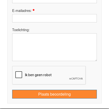
E-mailadres:
Toelichting:
Plaats beoordeling