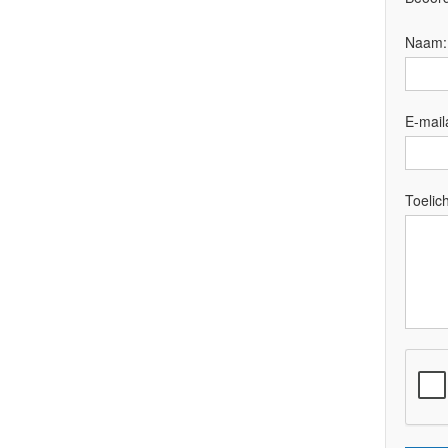
Naam
E-mail
Toelich