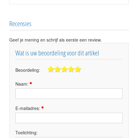
Recensies
Geef je mening en schrijf als eerste een review.
Wat is uw beoordeling voor dit artikel
Beoordeling:
Naam:
E-mailadres:
Toelichting: