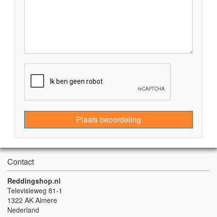
Plaats beoordeling
Contact
Reddingshop.nl
Televisieweg 81-1
1322 AK Almere
Nederland