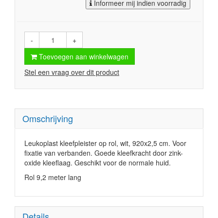
Informeer mij indien voorradig
-
+
Toevoegen aan winkelwagen
Stel een vraag over dit product
Omschrijving
Leukoplast kleefpleister op rol, wit, 920x2,5 cm. Voor
fixatie van verbanden. Goede kleefkracht door zink-
oxide kleeflaag. Geschikt voor de normale huid.
Rol 9,2 meter lang
Details