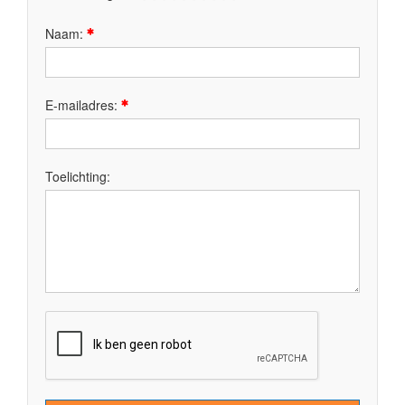
Naam:
E-mailadres:
Toelichting: