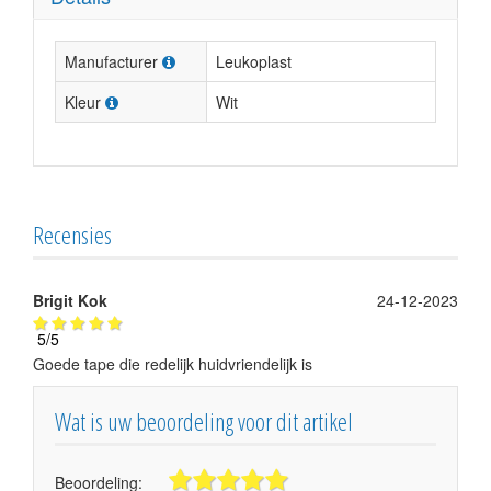
Manufacturer
Leukoplast
Kleur
Wit
Recensies
Brigit Kok
24-12-2023
5
/
5
Goede tape die redelijk huidvriendelijk is
Wat is uw beoordeling voor dit artikel
Beoordeling: