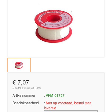
€ 7,07
€ 6,49 exclusief BTW
Artikelnummer
VPM-01757
Beschikbaarheid
Niet op voorraad, bestel met
levertijd