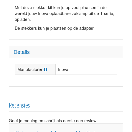
Met deze stekker kit kun je op veel plaatsen in de
wereld jouw Inova oplaadbare zaklamp uit de T-serie,
opladen.
De stekkers kun je plaatsen op de adapter.
Details
Manufacturer
Inova
Recensies
Geef je mening en schrijf als eerste een review.