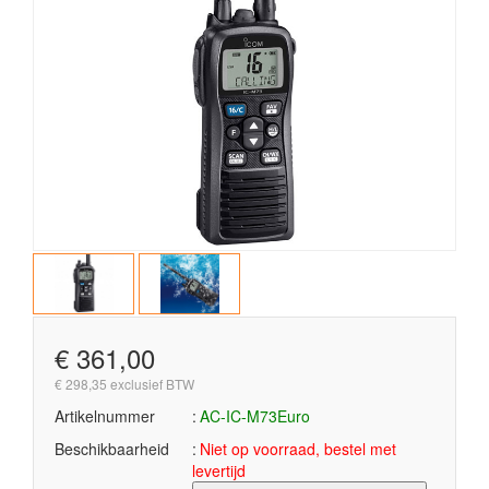
€ 361,00
€ 298,35 exclusief BTW
Artikelnummer
AC-IC-M73Euro
Beschikbaarheid
Niet op voorraad, bestel met
levertijd