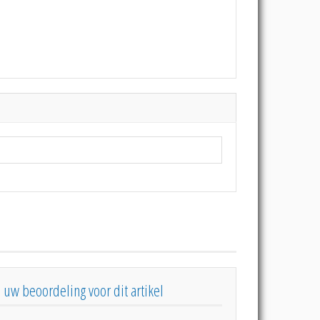
s uw beoordeling voor dit artikel