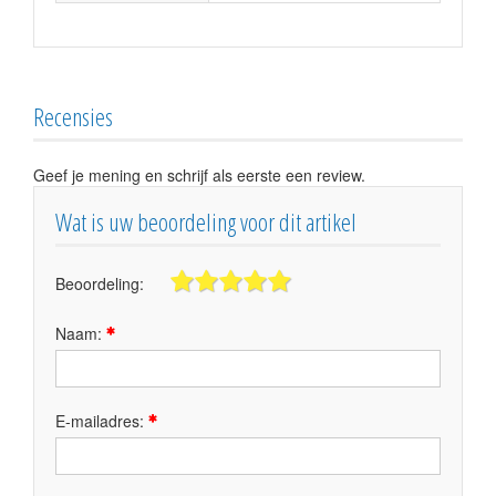
Recensies
Geef je mening en schrijf als eerste een review.
Wat is uw beoordeling voor dit artikel
Beoordeling:
Naam:
E-mailadres: