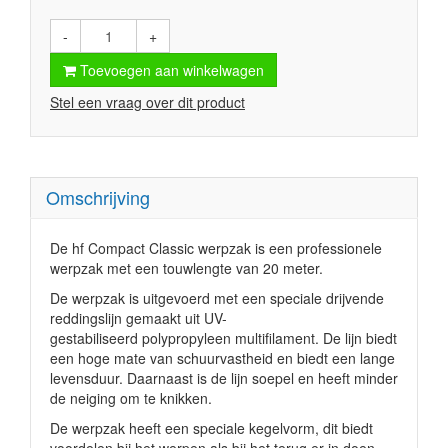
-
+
Toevoegen aan winkelwagen
Stel een vraag over dit product
Omschrijving
De hf Compact Classic werpzak is een professionele
werpzak met een touwlengte van 20 meter.
De werpzak is uitgevoerd met een speciale drijvende
reddingslijn gemaakt uit UV-
gestabiliseerd polypropyleen multifilament. De lijn biedt
een hoge mate van schuurvastheid en biedt een lange
levensduur. Daarnaast is de lijn soepel en heeft minder
de neiging om te knikken.
De werpzak heeft een speciale kegelvorm, dit biedt