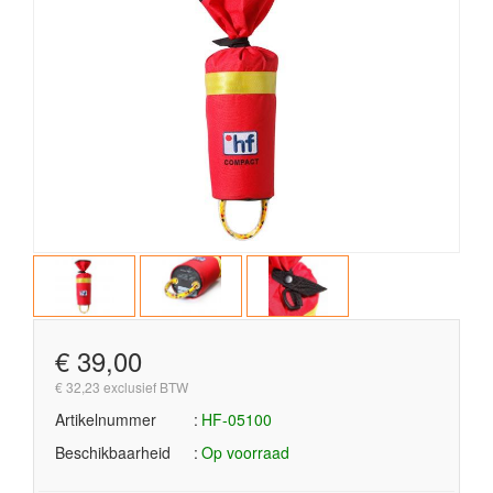
€ 39,00
€ 32,23 exclusief BTW
Artikelnummer
HF-05100
Beschikbaarheid
Op voorraad