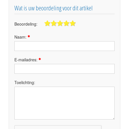
Wat is uw beoordeling voor dit artikel
Beoordeling:
Naam:
E-mailadres:
Toelichting: