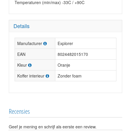
Temperaturen (min/max) -33C / +90C
Details
Manufacturer
Explorer
EAN
8024482015170
Kleur
Oranje
Koffer interieur
Zonder foam
Recensies
Geef je mening en schrijf als eerste een review.