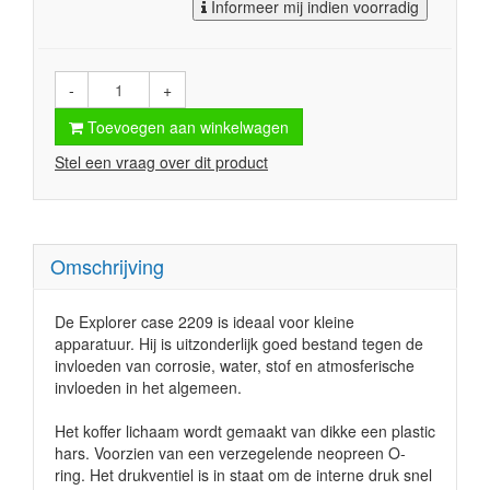
Informeer mij indien voorradig
-
+
Toevoegen aan winkelwagen
Stel een vraag over dit product
Omschrijving
De Explorer case 2209 is ideaal voor kleine
apparatuur. Hij is uitzonderlijk goed bestand tegen de
invloeden van corrosie, water, stof en atmosferische
invloeden in het algemeen.
Het koffer lichaam wordt gemaakt van dikke een plastic
hars. Voorzien van een verzegelende neopreen O-
ring. Het drukventiel is in staat om de interne druk snel