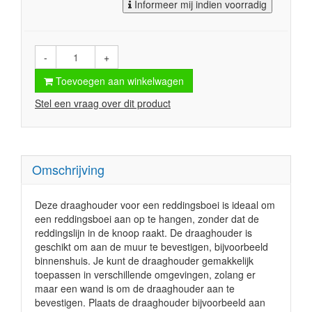
Informeer mij indien voorradig
-
+
Toevoegen aan winkelwagen
Stel een vraag over dit product
Omschrijving
Deze draaghouder voor een reddingsboei is ideaal om
een reddingsboei aan op te hangen, zonder dat de
reddingslijn in de knoop raakt. De draaghouder is
geschikt om aan de muur te bevestigen, bijvoorbeeld
binnenshuis. Je kunt de draaghouder gemakkelijk
toepassen in verschillende omgevingen, zolang er
maar een wand is om de draaghouder aan te
bevestigen. Plaats de draaghouder bijvoorbeeld aan