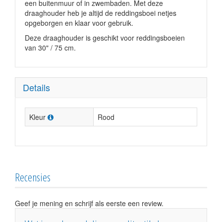
een buitenmuur of in zwembaden. Met deze
draaghouder heb je altijd de reddingsboei netjes
opgeborgen en klaar voor gebruik.
Deze draaghouder is geschikt voor reddingsboeien
van 30" / 75 cm.
Details
Kleur
Rood
Recensies
Geef je mening en schrijf als eerste een review.