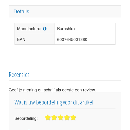
Details
Manufacturer
Burnshield
EAN
6007645001380
Recensies
Geef je mening en schrijf als eerste een review.
Wat is uw beoordeling voor dit artikel
Beoordeling: