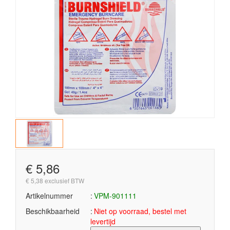
€ 5,86
€ 5,38 exclusief BTW
Artikelnummer
VPM-901111
Beschikbaarheid
Niet op voorraad, bestel met
levertijd