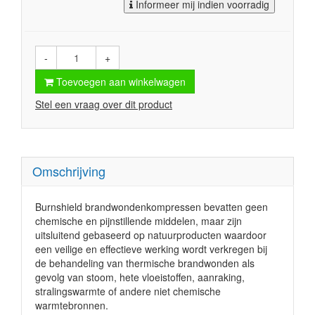
Informeer mij indien voorradig
-
+
Toevoegen aan winkelwagen
Stel een vraag over dit product
Omschrijving
Burnshield brandwondenkompressen bevatten geen
chemische en pijnstillende middelen, maar zijn
uitsluitend gebaseerd op natuurproducten waardoor
een veilige en effectieve werking wordt verkregen bij
de behandeling van thermische brandwonden als
gevolg van stoom, hete vloeistoffen, aanraking,
stralingswarmte of andere niet chemische
warmtebronnen.