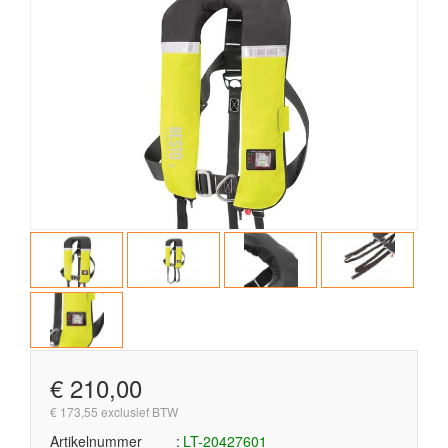
€ 210,00
€ 173,55 exclusief BTW
Artikelnummer
LT-20427601