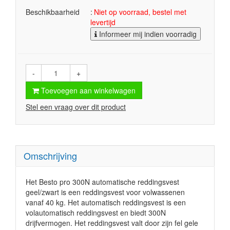
Beschikbaarheid
Niet op voorraad, bestel met
levertijd
Informeer mij indien voorradig
-
+
Toevoegen aan winkelwagen
Stel een vraag over dit product
Omschrijving
Het Besto pro 300N automatische reddingsvest
geel/zwart is een reddingsvest voor volwassenen
vanaf 40 kg. Het automatisch reddingsvest is een
volautomatisch reddingsvest en biedt 300N
drijfvermogen. Het reddingsvest valt door zijn fel gele