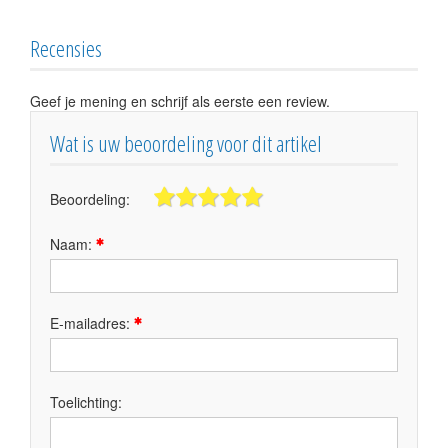
Recensies
Geef je mening en schrijf als eerste een review.
Wat is uw beoordeling voor dit artikel
Beoordeling:
Naam:
E-mailadres:
Toelichting: