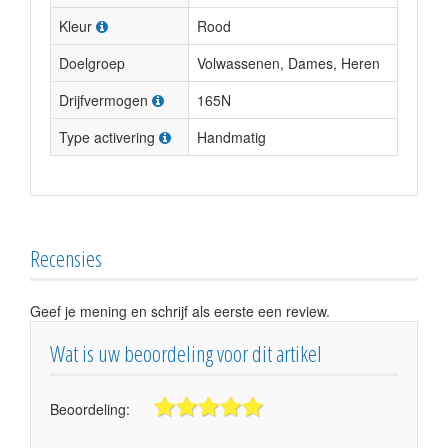
Kleur
Rood
Doelgroep
Volwassenen, Dames, Heren
Drijfvermogen
165N
Type activering
Handmatig
Recensies
Geef je mening en schrijf als eerste een review.
Wat is uw beoordeling voor dit artikel
Beoordeling: