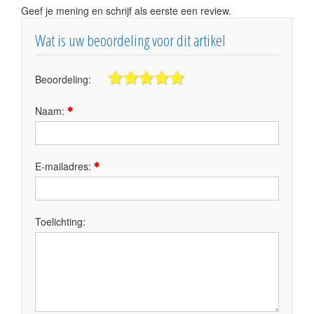
Geef je mening en schrijf als eerste een review.
Wat is uw beoordeling voor dit artikel
Beoordeling:
Naam:
E-mailadres:
Toelichting: