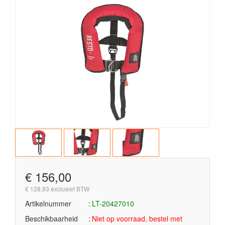
€ 156,00
€ 128,93 exclusief BTW
Artikelnummer
LT-20427010
Beschikbaarheid
Niet op voorraad, bestel met