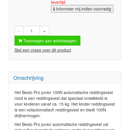
levertijd
Informeer mij indien voorradig
-
+
Toevoegen aan winkelwagen
Stel een vraag over dit product
Omschrijving
Het Besto Pro junior 100N automatische reddingsvest
rood is een reddingsvest dat speciaal ontwikkeld is
voor kinderen vanaf ca. 15 kg. Het kinder reddingsvest
is een volautomatisch reddingsvest en biedt 100N
drijfvermogen.
Het Besto Pro junior automatische reddingsvest zal