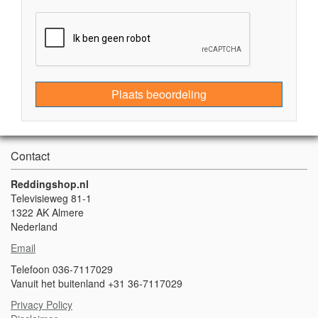
Plaats beoordeling
Contact
Reddingshop.nl
Televisieweg 81-1
1322 AK Almere
Nederland
Email
Telefoon 036-7117029
Vanuit het buitenland +31 36-7117029
Privacy Policy