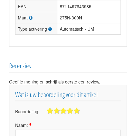
EAN
8711497643985
Maat
275N-300N
Type activering
Automatisch - UM
Recensies
Geef je mening en schrijf als eerste een review.
Wat is uw beoordeling voor dit artikel
Beoordeling:
Naam: