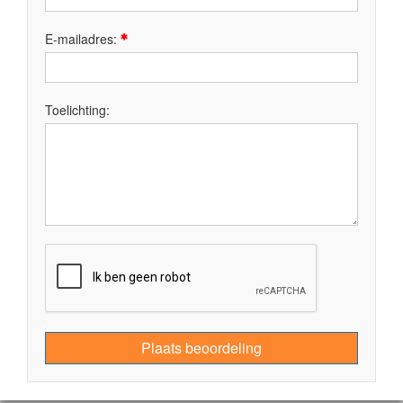
E-mailadres:
Toelichting:
Plaats beoordeling