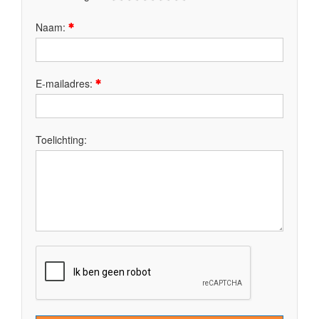
Naam:
E-mailadres:
Toelichting: