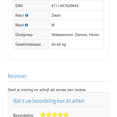
EAN
8711497629842
Kleur
Zwart
Maat
M
Doelgroep
Volwassenen, Dames, Heren
Gewichtsklasse
40-60 kg
Recensies
Geef je mening en schrijf als eerste een review.
Wat is uw beoordeling voor dit artikel
Beoordeling: