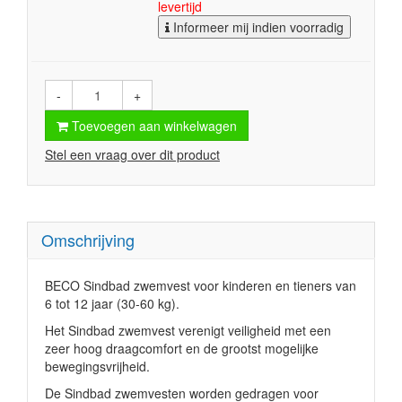
levertijd
Informeer mij indien voorradig
-
+
Toevoegen aan winkelwagen
Stel een vraag over dit product
Omschrijving
BECO Sindbad zwemvest voor kinderen en tieners van
6 tot 12 jaar (30-60 kg).
Het Sindbad zwemvest verenigt veiligheid met een
zeer hoog draagcomfort en de grootst mogelijke
bewegingsvrijheid.
De Sindbad zwemvesten worden gedragen voor