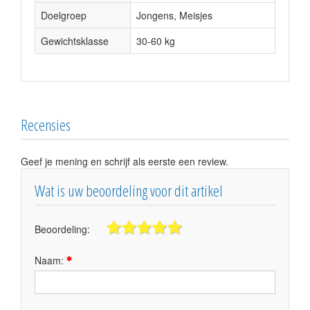
Doelgroep
Jongens, Meisjes
Gewichtsklasse
30-60 kg
Recensies
Geef je mening en schrijf als eerste een review.
Wat is uw beoordeling voor dit artikel
Beoordeling:
Naam: