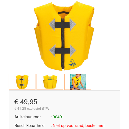
€ 49,95
€ 41,28 exclusief BTW
Artikelnummer
96491
Beschikbaarheid
Niet op voorraad, bestel met