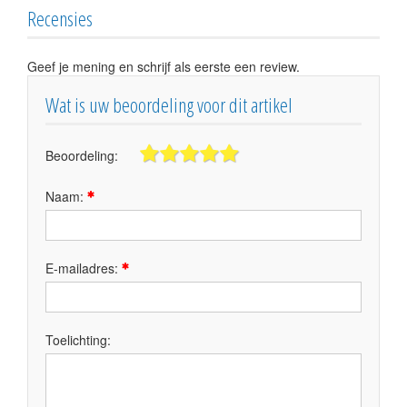
Recensies
Geef je mening en schrijf als eerste een review.
Wat is uw beoordeling voor dit artikel
Beoordeling:
Naam:
E-mailadres:
Toelichting: