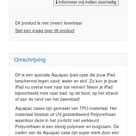
Informeer mij indien voorradig
Dit product is niet (meer) leverbaar
Stel een vraag over dit product
Omschrijving
Dit is een speciale Aquapac Ipad case die jouw iPad
beschermd tegen zand, water en stof. Zo kun je jouw
iPad nu overal mee naar toe nemen! Neem je iPad
bijvoorbeeld mee naar bad, op de boot, op het strand
of aan de rand van het zwembad!
Aquapac cases zijn gemaakt van TPU-materiaal. Het
materiaal bestaat uit UV-gestabiliseerd Polyurethaan
waardoor deze in het zonlicht niet verkleurd.
Polyurethaan is een stevig polymeer en buigzaam. De
naden van de Aquapac case zijn super sterk door een