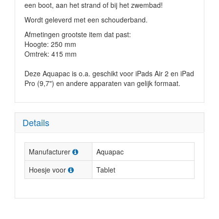
een boot, aan het strand of bij het zwembad!
Wordt geleverd met een schouderband.
Afmetingen grootste item dat past:
Hoogte: 250 mm
Omtrek: 415 mm
Deze Aquapac is o.a. geschikt voor iPads Air 2 en iPad
Pro (9,7") en andere apparaten van gelijk formaat.
Details
Manufacturer
Aquapac
Hoesje voor
Tablet