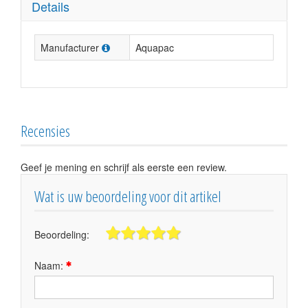
Details
Manufacturer
Aquapac
Recensies
Geef je mening en schrijf als eerste een review.
Wat is uw beoordeling voor dit artikel
Beoordeling:
Naam: