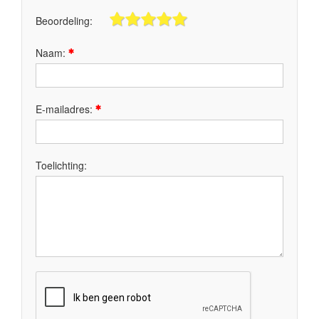
Beoordeling:
Naam:
E-mailadres:
Toelichting: