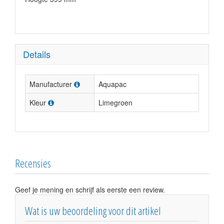
Details
Manufacturer
Aquapac
Kleur
Limegroen
Recensies
Geef je mening en schrijf als eerste een review.
Wat is uw beoordeling voor dit artikel