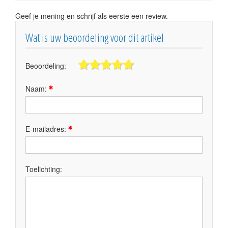
Geef je mening en schrijf als eerste een review.
Wat is uw beoordeling voor dit artikel
Beoordeling:
Naam:
E-mailadres:
Toelichting: