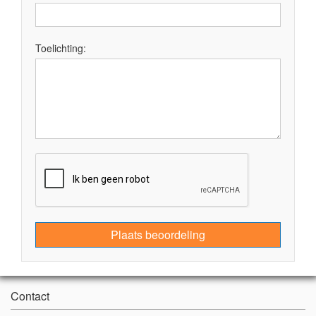
Toelichting:
Plaats beoordeling
Contact