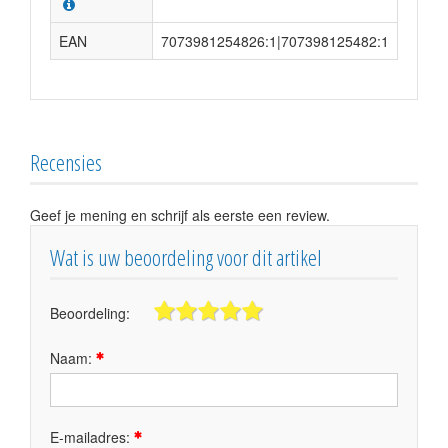
EAN
7073981254826:1|707398125482:1
Recensies
Geef je mening en schrijf als eerste een review.
Wat is uw beoordeling voor dit artikel
Beoordeling:
Naam:
E-mailadres: