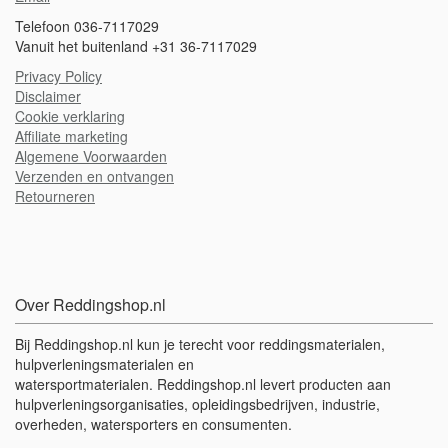
Telefoon 036-7117029
Vanuit het buitenland +31 36-7117029
Privacy Policy
Disclaimer
Cookie verklaring
A
ffiliate marketing
Algemene Voorwaarden
Verzenden en ontvangen
Retourneren
Over Reddingshop.nl
Bij Reddingshop.nl kun je terecht voor reddingsmaterialen,
hulpverleningsmaterialen en
watersportmaterialen. Reddingshop.nl levert producten aan
hulpverleningsorganisaties, opleidingsbedrijven, industrie,
overheden, watersporters en consumenten.