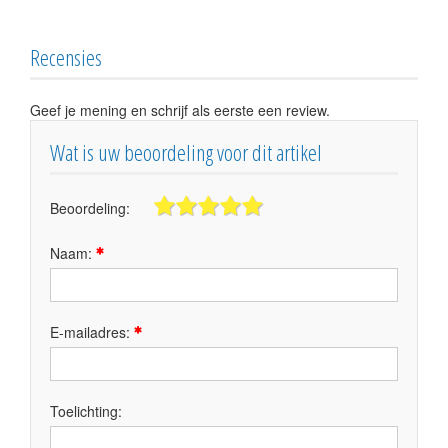
Recensies
Geef je mening en schrijf als eerste een review.
Wat is uw beoordeling voor dit artikel
Beoordeling:
Naam:
E-mailadres:
Toelichting: