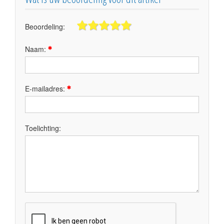
Beoordeling:
Naam:
E-mailadres:
Toelichting: