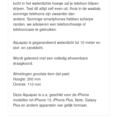
lucht in het waterdichte hoesje zal je telefoon blijven
drijven. Test dit altijd zelf even uit, thuis in de wasbak,
sommige telefoons zijn zwaarder dan
andere. Sommige smartphones hebben scherpe
randen, we adviseren een telefoonhoesje of
telefooncase te gebruiken.
Aquapac is gegarandeerd waterdicht tot 10 meter en
stof- en zanddicht.
Wordt geleverd met een volledig afneembare
draagkoord.
Afmetingen grootste item dat past:
Hoogte: 200 mm
Omtrek: 110 mm
Deze Aquapac is o.a. geschikt voor de iPhone
modellen tot iPhone 13, iPhone Plus, Note, Galaxy
Plus en andere apparaten van gelijk formaat.