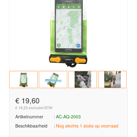
€ 19,60
€ 16,20 exclusief BTW
Artikelnummer
AC-AQ-2003
Beschikbaarheid
Nog slechts 1 stuks op voorraad