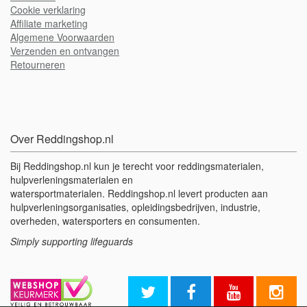
Cookie verklaring
A
ffiliate marketing
Algemene Voorwaarden
Verzenden en ontvangen
Retourneren
Over Reddingshop.nl
Bij Reddingshop.nl kun je terecht voor reddingsmaterialen,
hulpverleningsmaterialen en
watersportmaterialen. Reddingshop.nl levert producten aan
hulpverleningsorganisaties, opleidingsbedrijven, industrie,
overheden, watersporters en consumenten.
Simply supporting lifeguards