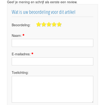
Geef je mening en schrijf als eerste een review.
Wat is uw beoordeling voor dit artikel
Beoordeling:
Naam:
E-mailadres:
Toelichting: