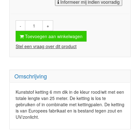
Informeer mij indien voorradig
-
+
Toevoegen aan winkelwagen
Stel een vraag over dit product
Omschrijving
Kunststof ketting 6 mm dik in de kleur rood/wit met een
totale lengte van 25 meter. De ketting is los te
gebruiken of in combinatie met kettingpalen. De ketting
is van Europees fabrikaat en is bestand tegen zout en
UV/zonlicht.