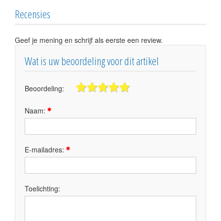
Recensies
Geef je mening en schrijf als eerste een review.
Wat is uw beoordeling voor dit artikel
Beoordeling:
Naam:
E-mailadres:
Toelichting: