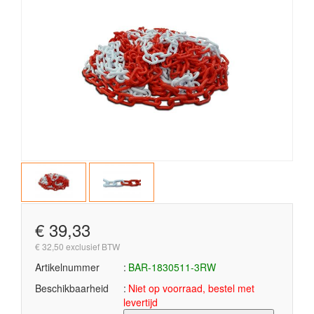
€ 39,33
€ 32,50 exclusief BTW
Artikelnummer
BAR-1830511-3RW
Beschikbaarheid
Niet op voorraad, bestel met
levertijd