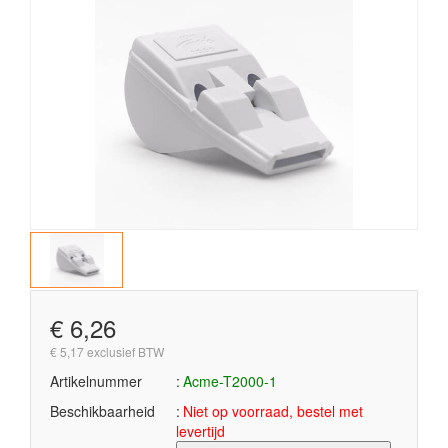
€ 6,26
€ 5,17 exclusief BTW
Artikelnummer
Acme-T2000-1
Beschikbaarheid
Niet op voorraad, bestel met
levertijd