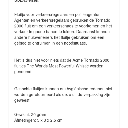
SOLAS eisen.
Fluitje voor verkeersregelaars en politieagenten
Agenten en verkeersregelaars gebruiken de Tornado
2000 fluit om een verkeerschaos te voorkomen en het
verkeer in goede banen te leiden. Daarnaast kunnen
andere hulpverleners het fluitje gebruiken om een
gebied te ontruimen in een noodsituatie.
Het is dus niet voor niets dat de Acme Tornado 2000
fluitjes The Worlds Most Powerful Whistle worden
genoemd.
Gekochte fluitjes kunnen om hygiënische redenen niet
worden geretourneerd als deze uit de verpakking zijn
geweest.
Gewicht: 20 gram
Afmetingen: 5 x 3 x 2,5 cm