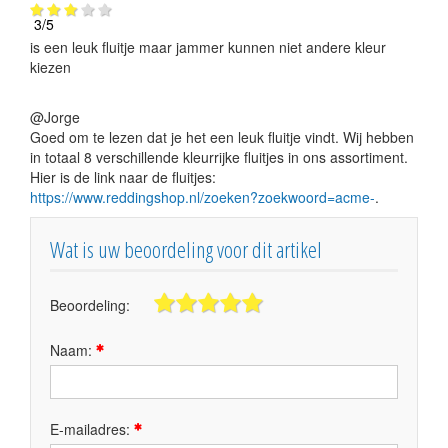
3
/
5
is een leuk fluitje maar jammer kunnen niet andere kleur
kiezen
@Jorge
Goed om te lezen dat je het een leuk fluitje vindt. Wij hebben
in totaal 8 verschillende kleurrijke fluitjes in ons assortiment.
Hier is de link naar de fluitjes:
https://www.reddingshop.nl/zoeken?zoekwoord=acme-
.
Wat is uw beoordeling voor dit artikel
Beoordeling:
Naam:
E-mailadres: