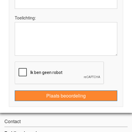
Toelichting:
Plaats beoordeling
Contact