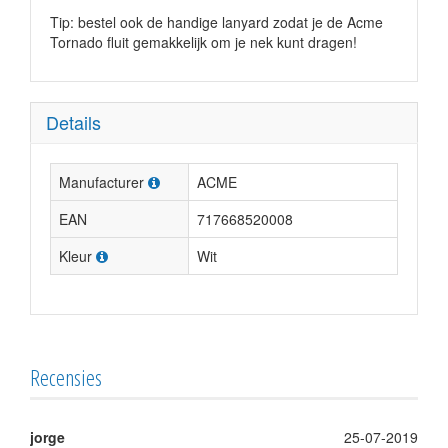
Tip: bestel ook de handige lanyard zodat je de Acme
Tornado fluit gemakkelijk om je nek kunt dragen!
Details
Manufacturer
ACME
EAN
717668520008
Kleur
Wit
Recensies
jorge
25-07-2019