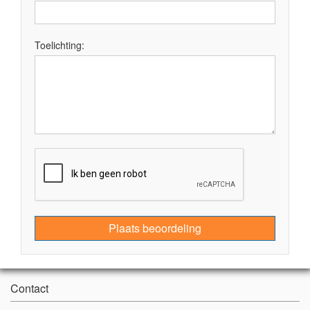
Toelichting:
Plaats beoordeling
Contact