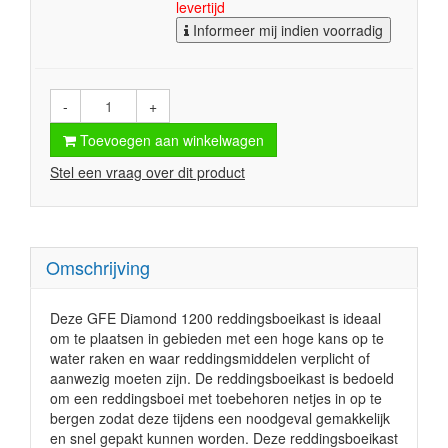
levertijd
Informeer mij indien voorradig
-
+
Toevoegen aan winkelwagen
Stel een vraag over dit product
Omschrijving
Deze GFE Diamond 1200 reddingsboeikast is ideaal
om te plaatsen in gebieden met een hoge kans op te
water raken en waar reddingsmiddelen verplicht of
aanwezig moeten zijn. De reddingsboeikast is bedoeld
om een reddingsboei met toebehoren netjes in op te
bergen zodat deze tijdens een noodgeval gemakkelijk
en snel gepakt kunnen worden. Deze reddingsboeikast