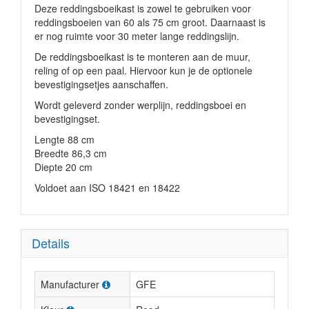
Deze reddingsboeikast is zowel te gebruiken voor
reddingsboeien van 60 als 75 cm groot. Daarnaast is
er nog ruimte voor 30 meter lange reddingslijn.
De reddingsboeikast is te monteren aan de muur,
reling of op een paal. Hiervoor kun je de optionele
bevestigingsetjes aanschaffen.
Wordt geleverd zonder werplijn, reddingsboei en
bevestigingset.
Lengte 88 cm
Breedte 86,3 cm
Diepte 20 cm
Voldoet aan ISO 18421 en 18422
Details
Manufacturer
GFE