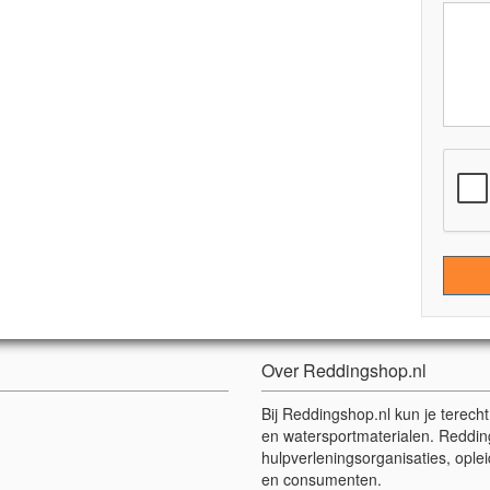
Over Reddingshop.nl
Bij Reddingshop.nl kun je terech
en watersportmaterialen. Reddin
hulpverleningsorganisaties, oplei
en consumenten.